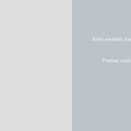
Bitte wenden Sie
Please cont